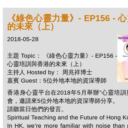
《綠色心靈力量》- EP156 -
的未來（上）
2018-05-28
主題 Topic： 《綠色心靈力量》- EP156 -
心靈培訓與香港的未來（上）
主持人 Hosted by： 周兆祥博士
嘉賓 Guest：5位外地本地的資深導師
香港身心靈平台在2018年5月舉辦”心靈培訓
會，邀請來5位外地本地的資深導師分享。
請聽當日他們的發言。
Spiritual Teaching and the Future of Hong 
In HK, we’re more familiar with noise than