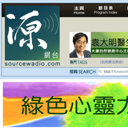
法治社會並不等同
自家教育合法化-
《自然療法與你》