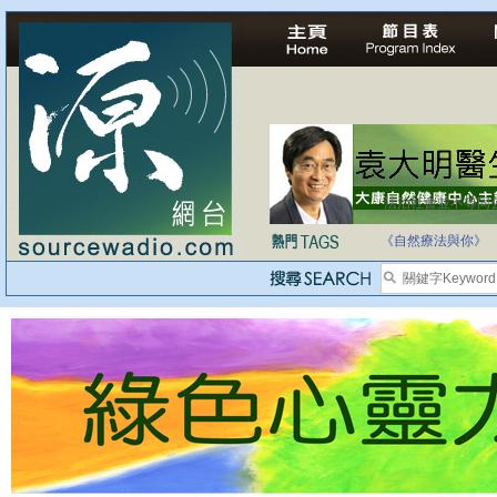
法治社會並不等同
自家教育合法化-
《自然療法與你》