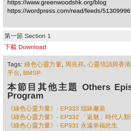
https://www.greenwoodshk.org/blog
https://wordpress.com/read/feeds/51309996
第一節 Section 1
下載 Download
Tags:
綠色心靈力量
,
周兆祥
,
心靈培訓與香港
平台
,
BMSP
本節目其他主題 Others Episod
Program
《綠色心靈力量》- EP333 頌缽邂逅
《綠色心靈力量》- EP332 「返魅」時代人
《綠色心靈力量》- EP331 永遠幸福此生