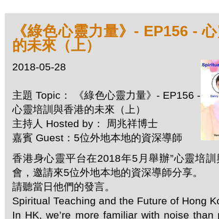
《綠色心靈力量》- EP156 -
的未來（上）
2018-05-28
主題 Topic： 《綠色心靈力量》- EP156 -
心靈培訓與香港的未來（上）
主持人 Hosted by： 周兆祥博士
嘉賓 Guest：5位外地本地的資深導師
香港身心靈平台在2018年5月舉辦”心靈培訓
會，邀請來5位外地本地的資深導師分享。
請聽當日他們的發言。
Spiritual Teaching and the Future of Hong 
In HK, we’re more familiar with noise than