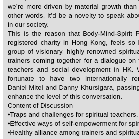
we’re more driven by material growth than s
other words, it’d be a novelty to speak abou
in our society.
This is the reason that Body-Mind-Spirit 
registered charity in Hong Kong, feels so
group of visionary, highly renowned spiritua
trainers coming together for a dialogue on t
teachers and social development in HK. W
fortunate to have two internationally r
Daniel Mitel and Danny Khursigara, passin
enhance the level of this conversation.
Content of Discussion
•Traps and challenges for spiritual teachers.
•Effective ways of self-empowerment for spir
•Healthy alliance among trainers and spiritu