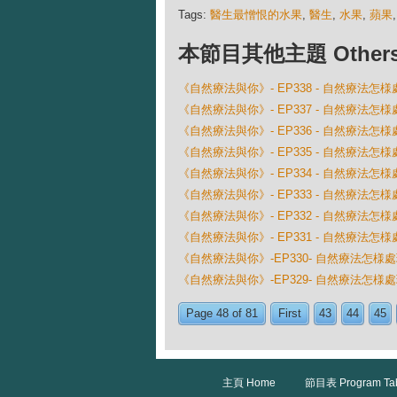
Tags:
醫生最憎恨的水果
,
醫生
,
水果
,
蘋果
本節目其他主題 Others Ep
《自然療法與你》- EP338 - 自然療法
《自然療法與你》- EP337 - 自然療法
《自然療法與你》- EP336 - 自然療法怎
《自然療法與你》- EP335 - 自然療法
《自然療法與你》- EP334 - 自然療法怎
《自然療法與你》- EP333 - 自然療法
《自然療法與你》- EP332 - 自然療法
《自然療法與你》- EP331 - 自然療法怎
《自然療法與你》-EP330- 自然療法怎様
《自然療法與你》-EP329- 自然療法怎様
Page 48 of 81
First
43
44
45
主頁 Home
節目表 Program Ta