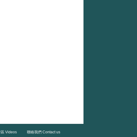
區 Videos
聯絡我們 Contact us