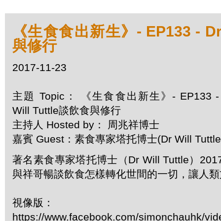
《生食食出新生》- EP133 - Dr W
與修行
2017-11-23
主題 Topic： 《生食食出新生》- EP133 - 
Will Tuttle談飲食與修行
主持人 Hosted by： 周兆祥博士
嘉賓 Guest：素食專家塔托博士(Dr Will Tuttle
著名素食專家塔托博士（Dr Will Tuttle）2
與祥哥暢談飲食怎樣轉化世間的一切，讓人類
視像版：
https://www.facebook.com/simonchauhk/vi