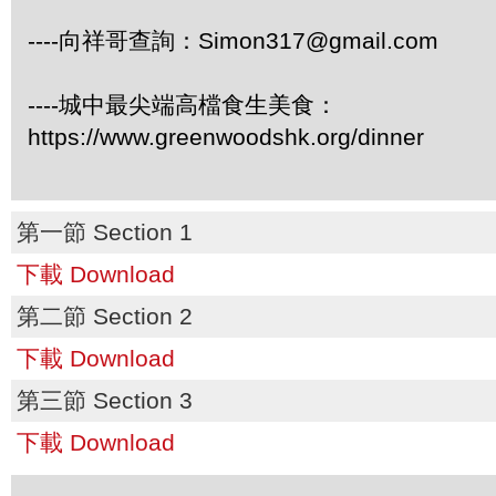
----向祥哥查詢：Simon317@gmail.com
----城中最尖端高檔食生美食：
https://www.greenwoodshk.org/dinner
第一節 Section 1
下載 Download
第二節 Section 2
下載 Download
第三節 Section 3
下載 Download