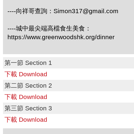
----向祥哥查詢：Simon317@gmail.com
----城中最尖端高檔食生美食：
https://www.greenwoodshk.org/dinner
第一節 Section 1
下載 Download
第二節 Section 2
下載 Download
第三節 Section 3
下載 Download