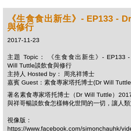
《生食食出新生》- EP133 - Dr W
與修行
2017-11-23
主題 Topic： 《生食食出新生》- EP133 - 
Will Tuttle談飲食與修行
主持人 Hosted by： 周兆祥博士
嘉賓 Guest：素食專家塔托博士(Dr Will Tuttle
著名素食專家塔托博士（Dr Will Tuttle）2
與祥哥暢談飲食怎樣轉化世間的一切，讓人類
視像版：
https://www.facebook.com/simonchauhk/vi