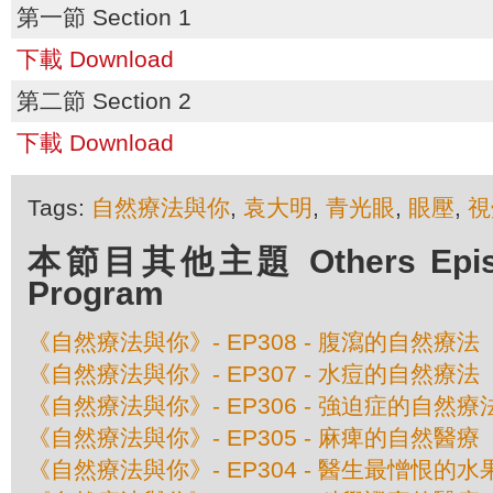
第一節 Section 1
下載 Download
第二節 Section 2
下載 Download
Tags:
自然療法與你
,
袁大明
,
青光眼
,
眼壓
,
視
本節目其他主題 Others Episod
Program
《自然療法與你》- EP308 - 腹瀉的自然療法
《自然療法與你》- EP307 - 水痘的自然療法
《自然療法與你》- EP306 - 強迫症的自然療
《自然療法與你》- EP305 - 麻痺的自然醫療
《自然療法與你》- EP304 - 醫生最憎恨的水