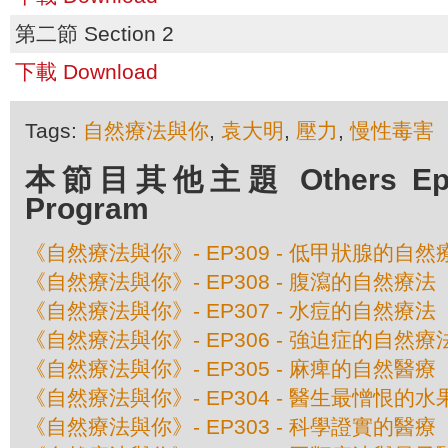
第二節 Section 2
下載 Download
Tags:
自然療法與你
,
袁大明
,
壓力
,
慢性毒害
本節目其他主題 Others Episo
Program
《自然療法與你》- EP309 - 低甲狀腺的自然
《自然療法與你》- EP308 - 腹瀉的自然療法
《自然療法與你》- EP307 - 水痘的自然療法
《自然療法與你》- EP306 - 強迫症的自然療
《自然療法與你》- EP305 - 麻痺的自然醫療
《自然療法與你》- EP304 - 醫生最憎恨的水
《自然療法與你》- EP303 - 科學證實的醫療