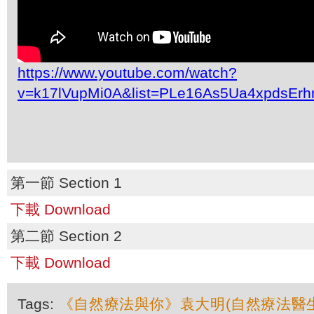
https://www.youtube.com/watch?
v=k17lVupMi0A&list=PLe16As5Ua4xpdsEr
第一節 Section 1
下載 Download
第二節 Section 2
下載 Download
Tags:
《自然療法與你》袁大明(自然療法醫生