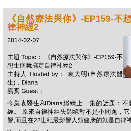
《自然療法與你》-EP159-
律神經2
2014-02-07
主題 Topic： 《自然療法與你》-EP159-不
想生病就搞定自律神經2
主持人 Hosted by： 袁大明(自然療法醫
生)，Diana
嘉賓 Guest：
今集袁醫生和Diana繼續上一集的話題：
經。 原來自律神經失調絕對不是小問題，
響,而且在22世紀最影響人類健康的就是自律