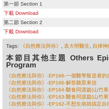
第一節 Section 1
下載 Download
第二節 Section 2
下載 Download
Tags:
《自然療法與你》
,
袁大明醫生
,
自律神
本節目其他主題 Others Episod
Program
《自然療法與你》-EP166-一個醫學叛逆者的
《自然療法與你》-EP165-解答聽眾來信
《自然療法與你》-EP164-醫食同源篇(山竹果
《自然療法與你》-EP163-醫食同源篇(山竹果
《自然療法與你》-EP162-不想生病就搞定自