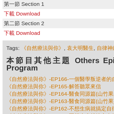
第一節 Section 1
下載 Download
第二節 Section 2
下載 Download
Tags:
《自然療法與你》
,
袁大明醫生
,
自律神
本節目其他主題 Others Episod
Program
《自然療法與你》-EP166-一個醫學叛逆者的
《自然療法與你》-EP165-解答聽眾來信
《自然療法與你》-EP164-醫食同源篇(山竹果
《自然療法與你》-EP163-醫食同源篇(山竹果
《自然療法與你》-EP162-不想生病就搞定自