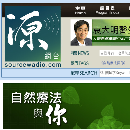
自己修行，改革制
《自然療法與你》