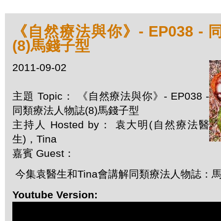
《自然療法與你》- EP038 -
(8)馬錢子型
2011-09-02
主題 Topic： 《自然療法與你》- EP038 -
同類療法人物誌(8)馬錢子型
主持人 Hosted by： 袁大明(自然療法醫
生)，Tina
嘉賓 Guest：
今集袁醫生和Tina會講解同類療法人物誌：
Youtube Version: