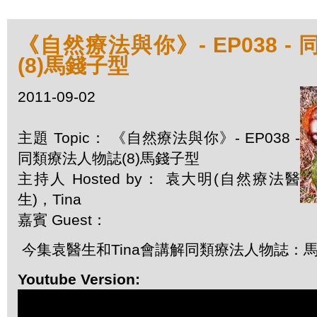
《自然療法與你》- EP038 -
(8)馬錢子型
2011-09-02
主題 Topic： 《自然療法與你》- EP038 -
同類療法人物誌(8)馬錢子型
主持人 Hosted by： 袁大明(自然療法醫
生)，Tina
嘉賓 Guest：
今集袁醫生和Tina會講解同類療法人物誌：
Youtube Version: