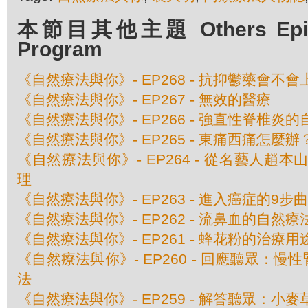
本節目其他主題 Others Episod
Program
《自然療法與你》- EP268 - 抗抑鬱藥會不會
《自然療法與你》- EP267 - 無效的醫療
《自然療法與你》- EP266 - 強直性脊椎炎
《自然療法與你》- EP265 - 東痛西痛怎麼辦
《自然療法與你》- EP264 - 從名藝人趙
理
《自然療法與你》- EP263 - 進入癌症的9步曲
《自然療法與你》- EP262 - 流鼻血的自然療
《自然療法與你》- EP261 - 蜂花粉的治療用
《自然療法與你》- EP260 - 回應聽眾：慢
法
《自然療法與你》- EP259 - 解答聽眾：小