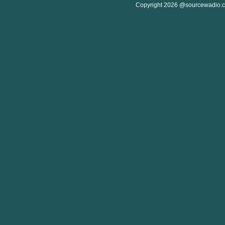
Copyright 2026 @sourcewadio.