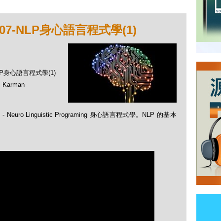
7-NLP身心語言程式學(1)
LP身心語言程式學(1)
Karman
uro Linguistic Programing 身心語言程式學。NLP 的基本