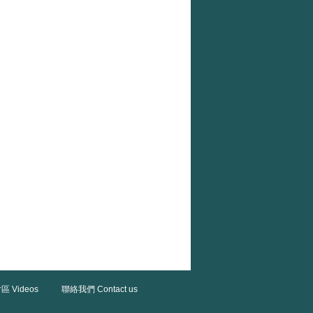
區 Videos
聯絡我們 Contact us