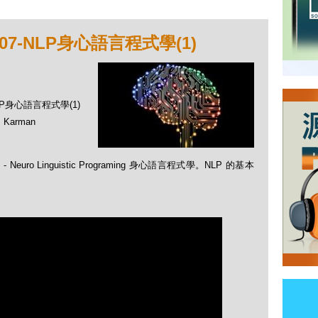
7-NLP身心語言程式學(1)
LP身心語言程式學(1)
Karman
uro Linguistic Programing 身心語言程式學。NLP 的基本