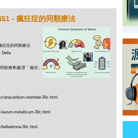
51 - 瘋狂症的同類療法
 - 瘋狂症的同類療法
ella
使用同類療劑處理「瘋狂」
tc/anacardium-orientale-30c.html
c/aurum-metallicum-30c.html
c/belladonna-30c.html