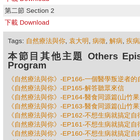
第二節 Section 2
下載 Download
Tags:
自然療法與你
,
袁大明
,
病徵
,
解病
,
疾病
本節目其他主題 Others Episod
Program
《自然療法與你》-EP166-一個醫學叛逆者的
《自然療法與你》-EP165-解答聽眾來信
《自然療法與你》-EP164-醫食同源篇(山竹果
《自然療法與你》-EP163-醫食同源篇(山竹果
《自然療法與你》-EP162-不想生病就搞定自
《自然療法與你》-EP161-不想生病就搞定自
《自然療法與你》-EP160-不想生病就搞定自