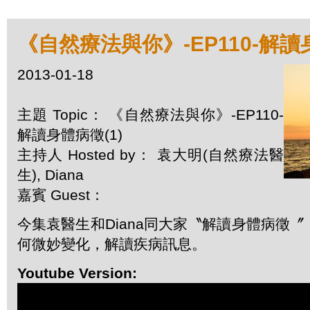
《自然療法與你》-EP110-解讀
2013-01-18
主題 Topic： 《自然療法與你》-EP110-
解讀身體病徵(1)
主持人 Hosted by： 袁大明(自然療法醫
生), Diana
嘉賓 Guest：
今集袁醫生和Diana同大家〝解讀身體病徵
何微妙變化，解讀疾病訊息。
Youtube Version: