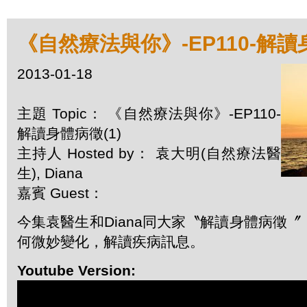
《自然療法與你》-EP110-解讀
2013-01-18
主題 Topic： 《自然療法與你》-EP110-
解讀身體病徵(1)
主持人 Hosted by： 袁大明(自然療法醫
生), Diana
嘉賓 Guest：
今集袁醫生和Diana同大家〝解讀身體病徵
何微妙變化，解讀疾病訊息。
Youtube Version: