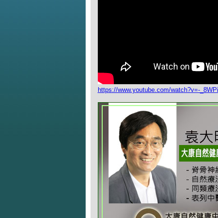
https://www.youtube.com/watch?v=-_8