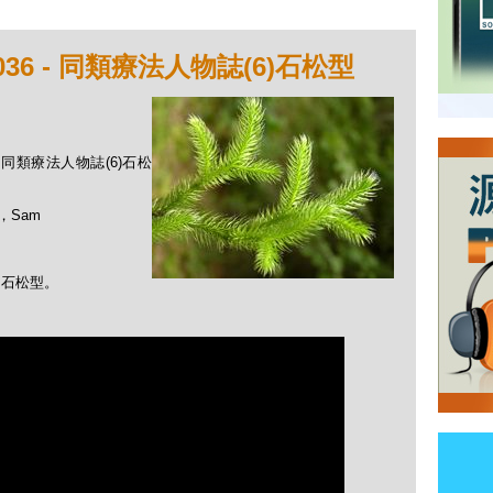
36 - 同類療法人物誌(6)石松型
 - 同類療法人物誌(6)石松
，Sam
：石松型。