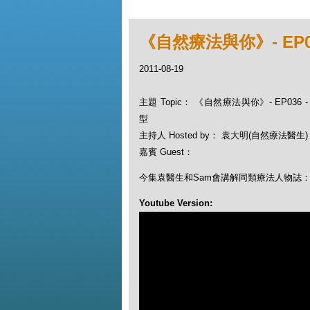
《自然療法與你》- EP0
2011-08-19
主題 Topic： 《自然療法與你》- EP036
型
主持人 Hosted by： 袁大明(自然療法醫生)
嘉賓 Guest：
今集袁醫生和Sam會講解同類療法人物誌
Youtube Version: