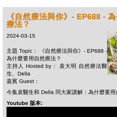
《自然療法與你》- EP688 -
療法？
2024-03-15
主題 Topic： 《自然療法與你》- EP688 -
為什麼要用自然療法？
主持人 Hosted by： 袁大明 自然療法醫
生、Della
嘉賓 Guest：
今集袁醫生和 Della 同大家講解：為什麼要
Youtube 版本: