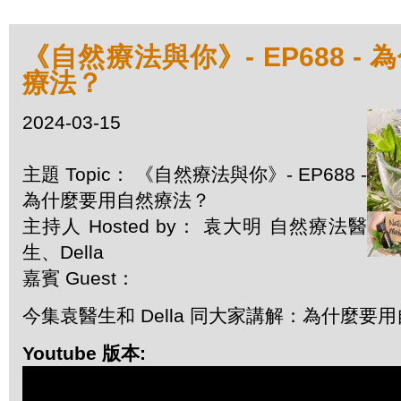
《自然療法與你》- EP688 -
療法？
2024-03-15
主題 Topic： 《自然療法與你》- EP688 -
為什麼要用自然療法？
主持人 Hosted by： 袁大明 自然療法醫
生、Della
嘉賓 Guest：
今集袁醫生和 Della 同大家講解：為什麼要
Youtube 版本: