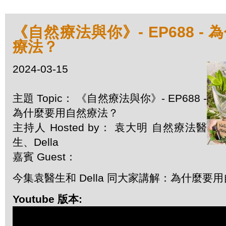
《自然療法與你》- EP688 -
療法？
2024-03-15
主題 Topic： 《自然療法與你》- EP688 -
為什麼要用自然療法？
主持人 Hosted by： 袁大明 自然療法醫
生、Della
嘉賓 Guest：
今集袁醫生和 Della 同大家講解：為什麼要
Youtube 版本: