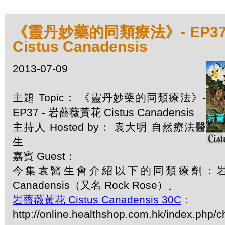
《靈丹妙藥的同類療法》- EP37
Cistus Canadensis
2013-07-09
主題 Topic： 《靈丹妙藥的同類療法》-
EP37 - 岩薔薇黃花 Cistus Canadensis
主持人 Hosted by： 袁大明 自然療法醫
生
嘉賓 Guest：
今集袁醫生會介紹以下的同類療劑：岩薔薇
Canadensis（又名 Rock Rose）。
岩薔薇黃花 Cistus Canadensis 30C
：
http://online.healthshop.com.hk/index.php/c