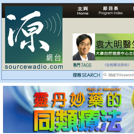
法治社會並不等同
自家教育合法化-
《自然療法與你》