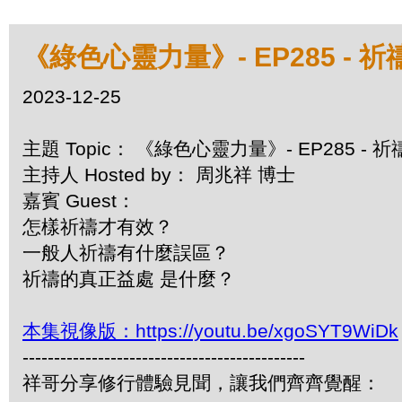
《綠色心靈力量》- EP285 - 
2023-12-25
主題 Topic： 《綠色心靈力量》- EP285 -
主持人 Hosted by： 周兆祥 博士
嘉賓 Guest：
怎樣祈禱才有效？
一般人祈禱有什麼誤區？
祈禱的真正益處 是什麼？
本集視像版：https://youtu.be/xgoSYT9WiDk
---------------------------------------------
祥哥分享修行體驗見聞，讓我們齊齊覺醒：