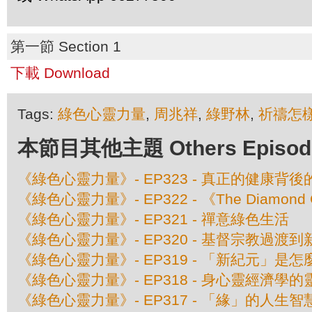
第一節 Section 1
下載 Download
Tags:
綠色心靈力量
,
周兆祥
,
綠野林
,
祈禱怎
本節目其他主題 Others Episodes 
《綠色心靈力量》- EP323 - 真正的健康背
《綠色心靈力量》- EP322 - 《The Diamon
《綠色心靈力量》- EP321 - 禪意綠色生活
《綠色心靈力量》- EP320 - 基督宗教過渡
《綠色心靈力量》- EP319 - 「新紀元」是
《綠色心靈力量》- EP318 - 身心靈經濟學
《綠色心靈力量》- EP317 - 「緣」的人生智