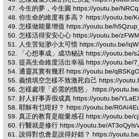
47. 今生的夢，今生圓 https://youtu.be/NRCq
48. 你生命的維度有多高？ https://youtu.be/K
49. 怎樣做能量增值 https://youtu.be/h5Qzup
50. 怎樣活得安安心心 https://youtu.be/zFWM
51. 人生苦短渺小太可惜 https://youtu.be/iqW
52. 「心想事成」成功秘訣 https://youtu.be/s
53. 提高生命維度活出幸福 https://youtu.be/7
54. 通靈其實有幾邪 https://youtu.be/qBSKgO
55. 義憤填空怎樣不致激死自己 https://youtu.b
56. 怎樣處理「必需的憤怒」 https://youtu.be/
57. 好人好事弄假成真 https://youtu.be/YLaE
58. 耶穌有乜咁好？ https://youtu.be/R0AI4E
59. 真正的教育是能量感召 https://youtu.be/cjp
60. 行醫就是修行 https://youtu.be/AT3oQyls
61. 說得對也會是說得好錯？ https://youtu.be