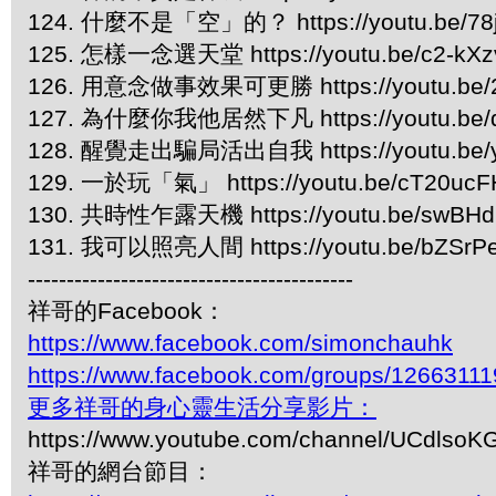
124. 什麼不是「空」的？ https://youtu.be/78
125. 怎樣一念選天堂 https://youtu.be/c2-kX
126. 用意念做事效果可更勝 https://youtu.be/
127. 為什麼你我他居然下凡 https://youtu.be/q
128. 醒覺走出騙局活出自我 https://youtu.be/y
129. 一於玩「氣」 https://youtu.be/cT20uc
130. 共時性乍露天機 https://youtu.be/swBH
131. 我可以照亮人間 https://youtu.be/bZSrP
------------------------------------------
祥哥的Facebook：
https://www.facebook.com/simonchauhk
https://www.facebook.com/groups/1266311
更多祥哥的身心靈生活分享影片：
https://www.youtube.com/channel/UCdls
祥哥的網台節目：