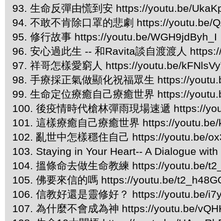
93. 生命反彈由慌到安 https://youtu.be/UkaKp
94. 不敢不肯除口罩的悲劇 https://youtu.be/Q
95. 修行故事 https://youtu.be/WGH9jdByh_I
96. 安心過此生 -- 和Ravita談自渡渡人 https://
97. 祥哥怎樣愛窮人 https://youtu.be/kFNlsV
98. 手療採正氣做顯化祝福眾生 https://youtu.b
99. 生命定位療癒自己療癒世界 https://youtu.b
100. 後疫情時代槍林彈雨現場速遞 https://youtu
101. 這樣療癒自己療癒世界 https://youtu.be
102. 亂世中怎樣穩住自己 https://youtu.be/ox
103. Staying in Your Heart-- ​A Dialogue wit
104. 搵條命去做生命教練 https://youtu.be/t2
105. 佛要來信的嗎 https://youtu.be/t2_h48G
106. 信教好還是靈修好？ https://youtu.be/i7y
107. 為什麼不會成為神 https://youtu.be/vQ