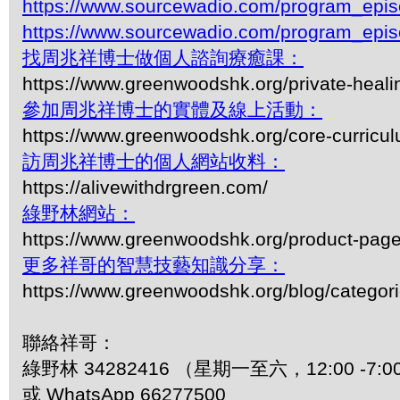
https://www.sourcewadio.com/program_epi
https://www.sourcewadio.com/program_epi
找周兆祥博士做個人諮詢療癒課：
https://www.greenwoodshk.org/private-heali
參加周兆祥博士的實體及線上活動：
https://www.greenwoodshk.org/core-curricu
訪周兆祥博士的個人網站收料：
https://alivewithdrgreen.com/
綠野林網站：
https://www.greenwoodshk.org/product-pa
更多祥哥的智慧技藝知識分享：
https://www.greenwoodshk.org/blog/
聯絡祥哥：
綠野林 34282416 （星期一至六，12:00 -7:0
或 WhatsApp 66277500