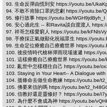
93. 生命反彈由慌到安 https://youtu.be/UkaKp
94. 不敢不肯除口罩的悲劇 https://youtu.be/Q
95. 修行故事 https://youtu.be/WGH9jdByh_I
96. 安心過此生 -- 和Ravita談自渡渡人 https://
97. 祥哥怎樣愛窮人 https://youtu.be/kFNlsV
98. 手療採正氣做顯化祝福眾生 https://youtu.b
99. 生命定位療癒自己療癒世界 https://youtu.b
100. 後疫情時代槍林彈雨現場速遞 https://youtu
101. 這樣療癒自己療癒世界 https://youtu.be
102. 亂世中怎樣穩住自己 https://youtu.be/ox
103. Staying in Your Heart-- ​A Dialogue wit
104. 搵條命去做生命教練 https://youtu.be/t2
105. 佛要來信的嗎 https://youtu.be/t2_h48G
106. 信教好還是靈修好？ https://youtu.be/i7y
107. 為什麼不會成為神 https://youtu.be/vQ