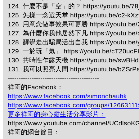
124. 什麼不是「空」的？ https://youtu.be/78
125. 怎樣一念選天堂 https://youtu.be/c2-kX
126. 用意念做事效果可更勝 https://youtu.be/
127. 為什麼你我他居然下凡 https://youtu.be/q
128. 醒覺走出騙局活出自我 https://youtu.be/y
129. 一於玩「氣」 https://youtu.be/cT20uc
130. 共時性乍露天機 https://youtu.be/swBH
131. 我可以照亮人間 https://youtu.be/bZSrP
------------------------------------------
祥哥的Facebook：
https://www.facebook.com/simonchauhk
https://www.facebook.com/groups/1266311
更多祥哥的身心靈生活分享影片：
https://www.youtube.com/channel/UCdls
祥哥的網台節目：