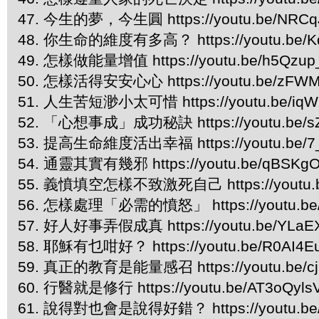
47. 今生的夢，今生圓 https://youtu.be/NRCq
48. 你生命的維度有多高？ https://youtu.be/K
49. 怎樣做能量增值 https://youtu.be/h5Qzup
50. 怎樣活得安安心心 https://youtu.be/zFWM
51. 人生苦短渺小太可惜 https://youtu.be/iqW
52. 「心想事成」成功秘訣 https://youtu.be/s
53. 提高生命維度活出幸福 https://youtu.be/7
54. 通靈其實有幾邪 https://youtu.be/qBSKgO
55. 義憤填空怎樣不致激死自己 https://youtu.b
56. 怎樣處理「必需的憤怒」 https://youtu.be/
57. 好人好事弄假成真 https://youtu.be/YLaE
58. 耶穌有乜咁好？ https://youtu.be/R0AI4E
59. 真正的教育是能量感召 https://youtu.be/cjp
60. 行醫就是修行 https://youtu.be/AT3oQyls
61. 說得對也會是說得好錯？ https://youtu.be