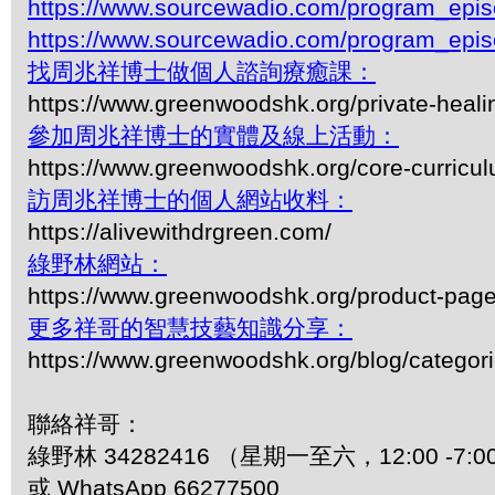
https://www.sourcewadio.com/program_epi
https://www.sourcewadio.com/program_epi
找周兆祥博士做個人諮詢療癒課：
https://www.greenwoodshk.org/private-heali
參加周兆祥博士的實體及線上活動：
https://www.greenwoodshk.org/core-curricu
訪周兆祥博士的個人網站收料：
https://alivewithdrgreen.com/
綠野林網站：
https://www.greenwoodshk.org/product-pa
更多祥哥的智慧技藝知識分享：
https://www.greenwoodshk.org/blog/
聯絡祥哥：
綠野林 34282416 （星期一至六，12:00 -7:0
或 WhatsApp 66277500