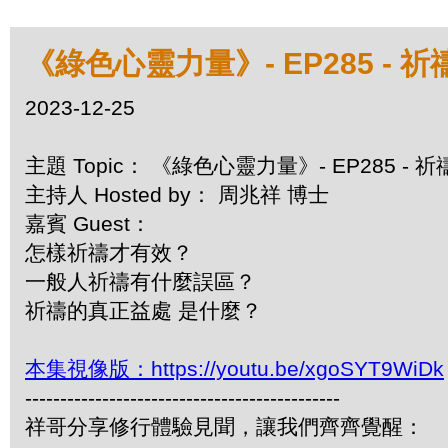
《綠色心靈力量》- EP285 - 
2023-12-25
主題 Topic： 《綠色心靈力量》- EP285 -
主持人 Hosted by： 周兆祥 博士
嘉賓 Guest：
怎樣祈禱才有效？
一般人祈禱有什麼誤區？
祈禱的真正益處 是什麼？
本集視像版：https://youtu.be/xgoSYT9WiDk
---------------------------------------------
祥哥分享修行體驗見聞，讓我們齊齊覺醒：