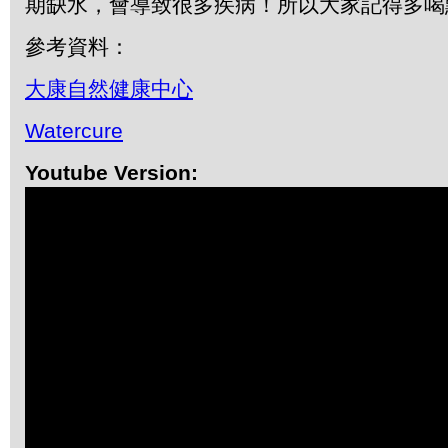
期缺水，會導致很多疾病！所以大家記得多喝
參考資料：
大康自然健康中心
Watercure
Youtube Version: