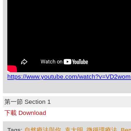
https://www.youtube.com/watch?v=VD2w
第一節 Section 1
下載 Download
Tags:
自然療法與你
,
袁大明
,
微循環療法
,
Be