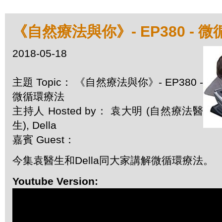
《自然療法與你》- EP380 - 
2018-05-18
主題 Topic： 《自然療法與你》- EP380 -
微循環療法
主持人 Hosted by： 袁大明 (自然療法醫
生), Della
嘉賓 Guest：
今集袁醫生和Della同大家講解微循環療法。
Youtube Version: