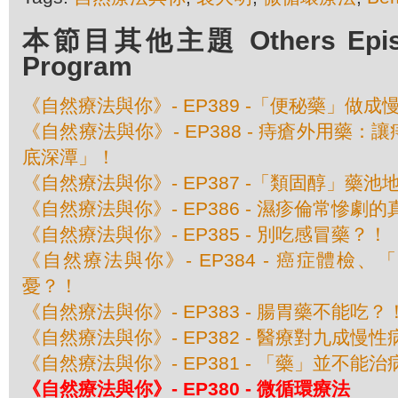
本節目其他主題 Others Episod
Program
《自然療法與你》- EP389 -「便秘藥」做成
《自然療法與你》- EP388 - 痔瘡外用藥
底深潭」！
《自然療法與你》- EP387 -「類固醇」藥池
《自然療法與你》- EP386 - 濕疹倫常慘劇
《自然療法與你》- EP385 - 別吃感冒藥？！
《自然療法與你》- EP384 - 癌症體檢
憂？！
《自然療法與你》- EP383 - 腸胃藥不能吃？
《自然療法與你》- EP382 - 醫療對九成
《自然療法與你》- EP381 - 「藥」並不能
《自然療法與你》- EP380 - 微循環療法