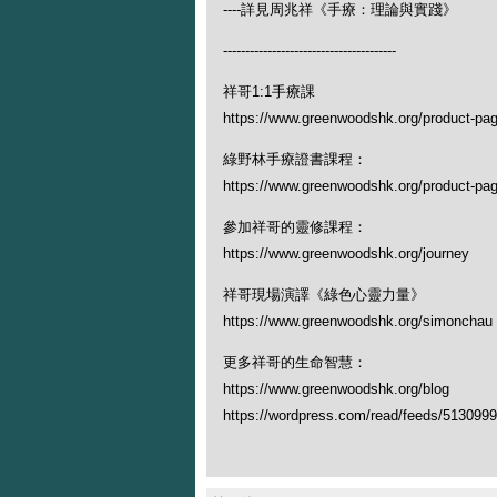
----詳見周兆祥《手療：理論與實踐》
---------------------------------------
祥哥1:1手療課
https://www.greenwoodshk.org/product-page
綠野林手療證書課程：
https://www.greenwoodshk.org/product-pa
參加祥哥的靈修課程：
https://www.greenwoodshk.org/journey
祥哥現場演譯《綠色心靈力量》
https://www.greenwoodshk.org/simonc
更多祥哥的生命智慧：
https://www.greenwoodshk.org/blog
https://wordpress.com/read/feeds/513099