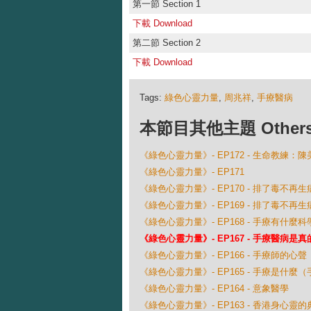
第一節 Section 1
下載 Download
第二節 Section 2
下載 Download
Tags:
綠色心靈力量
,
周兆祥
,
手療醫病
本節目其他主題 Others Ep
《綠色心靈力量》- EP172 - 生命教練：
《綠色心靈力量》- EP171
《綠色心靈力量》- EP170 - 排了毒不再生
《綠色心靈力量》- EP169 - 排了毒不再生
《綠色心靈力量》- EP168 - 手療有什麼
《綠色心靈力量》- EP167 - 手療醫病是
《綠色心靈力量》- EP166 - 手療師的心
《綠色心靈力量》- EP165 - 手療是什麼（
《綠色心靈力量》- EP164 - 意象醫學
《綠色心靈力量》- EP163 - 香港身心靈