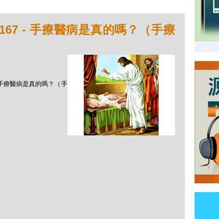
167 - 手療醫病是真的嗎？（手療
 - 手療醫病是真的嗎？（手