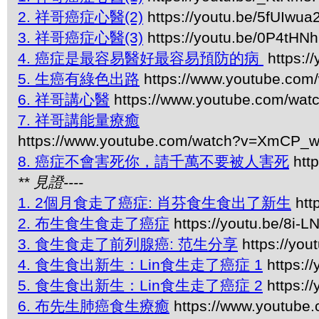
2. 祥哥癌症心醫(2)
https://youtu.be/5fUIwua
3. 祥哥癌症心醫(3)
https://youtu.be/0P4tHN
4. 癌症是最容易醫好最容易預防的病
https:/
5. 生癌有綠色出路
https://www.youtube.com
6. 祥哥講心醫
https://www.youtube.com/w
7. 祥哥講能量療癒
https://www.youtube.com/watch?v=XmCP
8. 癌症不會害死你，請千萬不要被人害死
http
** 見證----
1. 2個月食走了癌症: 肖芬食生食出了新生
htt
2. 布生食生食走了癌症
https://youtu.be/8i-
3. 食生食走了前列腺癌: 范生分享
https://you
4. 食生食出新生：Lin食生走了癌症 1
https:/
5. 食生食出新生：Lin食生走了癌症 2
https:/
6. 布先生肺癌食生療癒
https://www.youtube