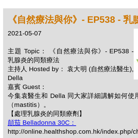
《自然療法與你》- EP538 -
2021-05-07
主題 Topic： 《自然療法與你》- EP538 -
乳腺炎的同類療法
主持人 Hosted by： 袁大明 (自然療法醫生),
Della
嘉賓 Guest：
今集袁醫生和 Della 同大家詳細講解如何
（mastitis）。
【處理乳腺炎的同類療劑】
顛茄 Belladonna 30C：
http://online.healthshop.com.hk/index.php/c