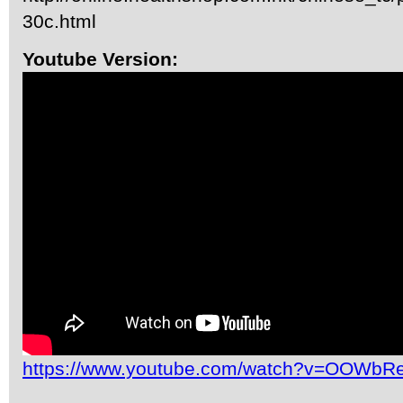
30c.html
Youtube Version:
https://www.youtube.com/watch?v=OOWb