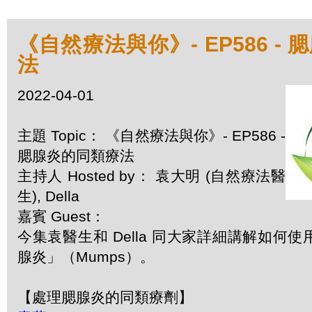
《自然療法與你》- EP586 -
法
2022-04-01
主題 Topic： 《自然療法與你》- EP586 -
腮腺炎的同類療法
主持人 Hosted by： 袁大明 (自然療法醫
生), Della
嘉賓 Guest：
今集袁醫生和 Della 同大家詳細講解如何
腺炎」（Mumps）。
【處理腮腺炎的同類療劑】