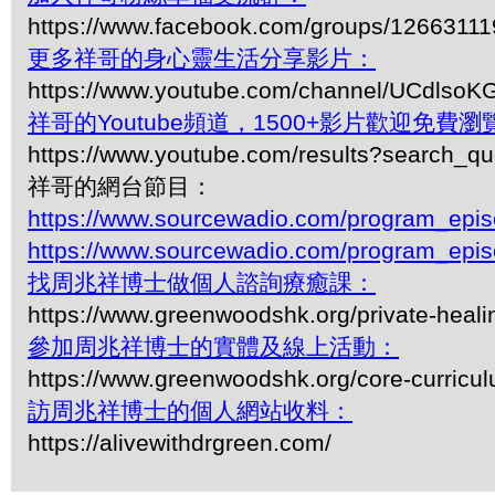
https://www.facebook.com/groups/1266311
更多祥哥的身心靈生活分享影片：
https://www.youtube.com/channel/UCdls
祥哥的Youtube頻道，1500+影片歡迎免費瀏覽-
https://www.youtube.com/results?search_q
祥哥的網台節目：
https://www.sourcewadio.com/program_epi
https://www.sourcewadio.com/program_epi
找周兆祥博士做個人諮詢療癒課：
https://www.greenwoodshk.org/private-heali
參加周兆祥博士的實體及線上活動：
https://www.greenwoodshk.org/core-curricu
訪周兆祥博士的個人網站收料：
https://alivewithdrgreen.com/