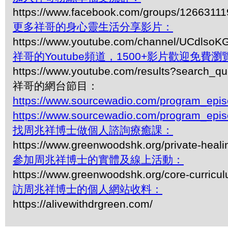
https://www.facebook.com/groups/1266311
更多祥哥的身心靈生活分享影片：
https://www.youtube.com/channel/UCdls
祥哥的Youtube頻道，1500+影片歡迎免費瀏覽-
https://www.youtube.com/results?search_q
祥哥的網台節目：
https://www.sourcewadio.com/program_epi
https://www.sourcewadio.com/program_epi
找周兆祥博士做個人諮詢療癒課：
https://www.greenwoodshk.org/private-heali
參加周兆祥博士的實體及線上活動：
https://www.greenwoodshk.org/core-curricu
訪周兆祥博士的個人網站收料：
https://alivewithdrgreen.com/