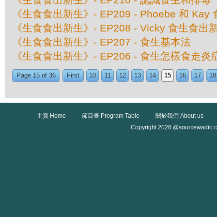
《生食食出新生》- EP209 - Phoebe 和 K
《生食食出新生》- EP208 - Vicky 食生食出
《生食食出新生》- EP207 - 食生基本法
《生食食出新生》- EP206 - 食生怎樣食走炎
Page 15 of 36
First
10
11
12
13
14
15
16
17
18
主頁 Home
節目表 Program Table
關於我們 About us
Copyright 2026 @sourcewadio.