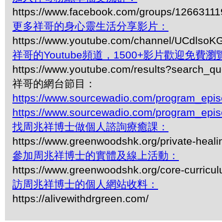
https://www.facebook.com/groups/1266311
更多祥哥的身心靈生活分享影片：
https://www.youtube.com/channel/UCdls
祥哥的Youtube頻道，1500+影片歡迎免費瀏覽-
https://www.youtube.com/results?search_q
祥哥的網台節目：
https://www.sourcewadio.com/program_epi
https://www.sourcewadio.com/program_epi
找周兆祥博士做個人諮詢療癒課：
https://www.greenwoodshk.org/private-heali
參加周兆祥博士的實體及線上活動：
https://www.greenwoodshk.org/core-curricu
訪周兆祥博士的個人網站收料：
https://alivewithdrgreen.com/