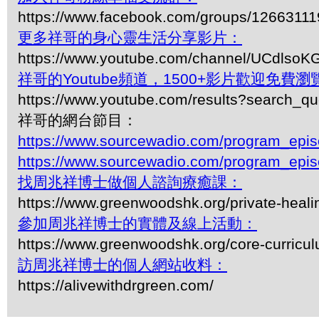
https://www.facebook.com/groups/1266311
更多祥哥的身心靈生活分享影片：
https://www.youtube.com/channel/UCdls
祥哥的Youtube頻道，1500+影片歡迎免費瀏覽-
https://www.youtube.com/results?search_q
祥哥的網台節目：
https://www.sourcewadio.com/program_epi
https://www.sourcewadio.com/program_epi
找周兆祥博士做個人諮詢療癒課：
https://www.greenwoodshk.org/private-heali
參加周兆祥博士的實體及線上活動：
https://www.greenwoodshk.org/core-curricu
訪周兆祥博士的個人網站收料：
https://alivewithdrgreen.com/