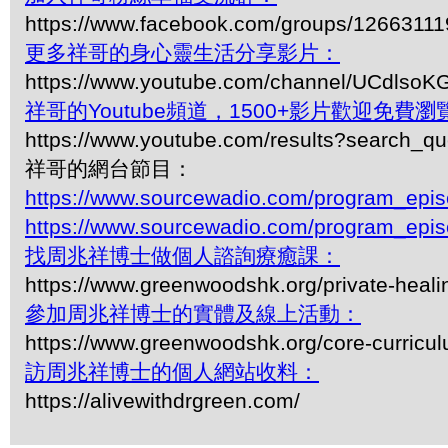
https://www.facebook.com/groups/1266311
更多祥哥的身心靈生活分享影片：
https://www.youtube.com/channel/UCdls
祥哥的Youtube頻道，1500+影片歡迎免費瀏覽-
https://www.youtube.com/results?search_q
祥哥的網台節目：
https://www.sourcewadio.com/program_epi
https://www.sourcewadio.com/program_epi
找周兆祥博士做個人諮詢療癒課：
https://www.greenwoodshk.org/private-heali
參加周兆祥博士的實體及線上活動：
https://www.greenwoodshk.org/core-curricu
訪周兆祥博士的個人網站收料：
https://alivewithdrgreen.com/