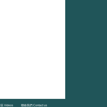
區 Videos
聯絡我們 Contact us