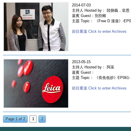
2014-07-03
主持人 Hosted by： 陸捌義，皇恩
嘉賓 Guest：別別豬
主題 Topic： 《Free D 漫遊》-EP
節目重溫 Click to enter Archives
2013-05-15
主持人 Hosted by： 阿巫
嘉賓 Guest：
主題 Topic： 《長焦低炒》EP061-
節目重溫 Click to enter Archives
Page 1 of 2
1
2