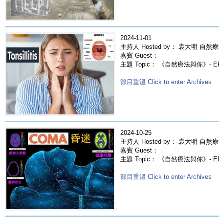
2024-11-01
主持人 Hosted by： 袁大明 自然療
嘉賓 Guest：
主題 Topic： 《自然療法與你》- 
節目重溫 Click to enter Archives
2024-10-25
主持人 Hosted by： 袁大明 自然療
嘉賓 Guest：
主題 Topic： 《自然療法與你》- 
節目重溫 Click to enter Archives