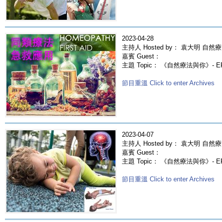
2023-04-28
主持人 Hosted by： 袁大明 自然療
嘉賓 Guest：
主題 Topic： 《自然療法與你》- 
節目重溫 Click to enter Archives
2023-04-07
主持人 Hosted by： 袁大明 自然療
嘉賓 Guest：
主題 Topic： 《自然療法與你》- 
節目重溫 Click to enter Archives