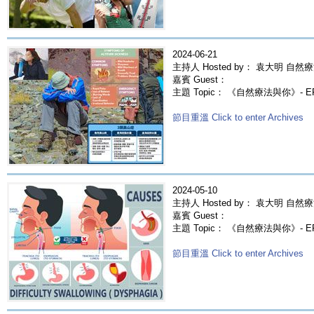
2024-06-21
主持人 Hosted by： 袁大明 自然療
嘉賓 Guest：
主題 Topic： 《自然療法與你》- E
節目重溫 Click to enter Archives
2024-05-10
主持人 Hosted by： 袁大明 自然療
嘉賓 Guest：
主題 Topic： 《自然療法與你》- 
節目重溫 Click to enter Archives