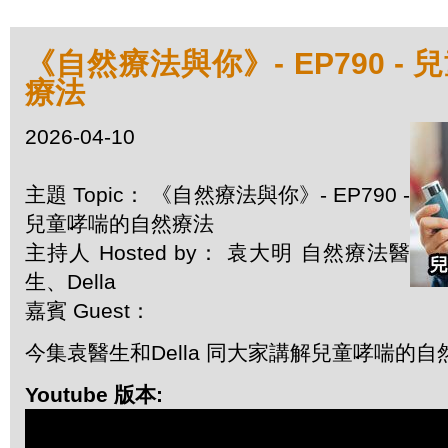
《自然療法與你》- EP790 -
療法
2026-04-10
主題 Topic： 《自然療法與你》- EP790 -
兒童哮喘的自然療法
主持人 Hosted by： 袁大明 自然療法醫
生、Della
嘉賓 Guest：
今集袁醫生和Della 同大家講解兒童哮喘的自
Youtube 版本: