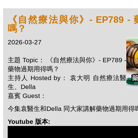
《自然療法與你》- EP789 
嗎？
2026-03-27
主題 Topic： 《自然療法與你》- EP789 -
藥物過期用得嗎？
主持人 Hosted by： 袁大明 自然療法醫
生、Della
嘉賓 Guest：
今集袁醫生和Della 同大家講解藥物過期用得
Youtube 版本: