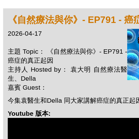
《自然療法與你》- EP791 - 
2026-04-17
主題 Topic： 《自然療法與你》- EP791 -
癌症的真正起因
主持人 Hosted by： 袁大明 自然療法醫
生、Della
嘉賓 Guest：
今集袁醫生和Della 同大家講解癌症的真正起
Youtube 版本: