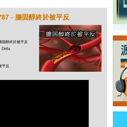
87 - 膽固醇終於被平反
 - 膽固醇終於被平反
ella
被平反