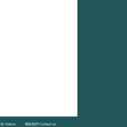
區 Videos
聯絡我們 Contact us