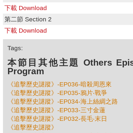
下載 Download
第二節 Section 2
下載 Download
Tags:
本節目其他主題 Others Episod
Program
《追擊歷史謎蹤》-EP036-暗殺周恩來
《追擊歷史謎蹤》-EP035-鴉片‧戰爭
《追擊歷史謎蹤》-EP034-海上絲綢之路
《追擊歷史謎蹤》-EP033-三寸金蓮
《追擊歷史謎蹤》-EP032-長毛‧末日
《追擊歷史謎蹤》