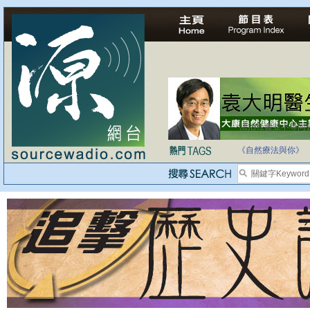
法治社會並不等同
自家教育合法化-
《自然療法與你》