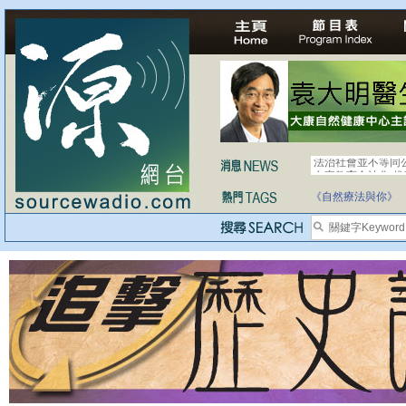
法治社會並不等同
自家教育合法化-
《自然療法與你》