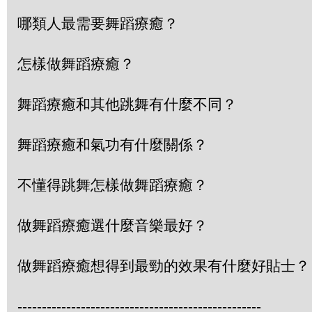
哪類人最需要舞蹈療癒？
怎樣做舞蹈療癒？
舞蹈療癒和其他跳舞有什麼不同？
舞蹈療癒和氣功有什麼關係？
不懂得跳舞怎樣做舞蹈療癒？
做舞蹈療癒選什麼音樂最好？
做舞蹈療癒想得到最勁的效果有什麼好貼士？
--------------------------------------------------