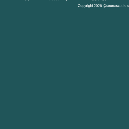
Copyright 2026 @sourcewadio.