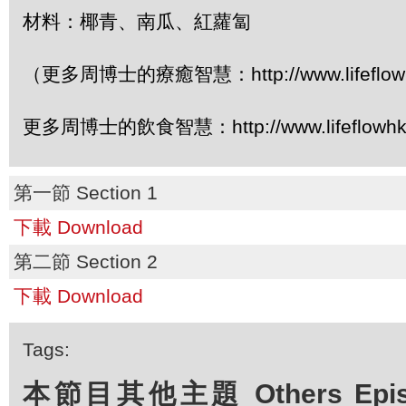
材料：椰青、南瓜、紅蘿匐
（更多周博士的療癒智慧：http://www.lifeflowhk
更多周博士的飲食智慧：http://www.lifeflowhk.
第一節 Section 1
下載 Download
第二節 Section 2
下載 Download
Tags:
本節目其他主題 Others Episod