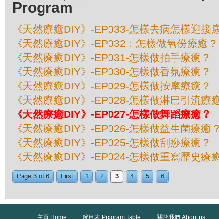
Program
《天然療癒DIY》-EP033-怎樣去病怎樣迎接
《天然療癒DIY》-EP032：怎樣做氧份療癒？
《天然療癒DIY》-EP031-怎樣做拍手療癒？
《天然療癒DIY》-EP030-怎樣做香氛療癒？
《天然療癒DIY》-EP029-怎樣做按摩療癒？
《天然療癒DIY》-EP028-怎樣做淋巴引流療
《天然療癒DIY》-EP027-怎樣做舞蹈療癒？
《天然療癒DIY》-EP026-怎樣做益生菌療癒
《天然療癒DIY》-EP025-怎樣做刮痧療癒？
《天然療癒DIY》-EP024-怎樣做重寫歷史療
Page 3 of 6
First
1
2
3
4
5
6
主頁 Home
節目表 Program Table
關於我們 About us