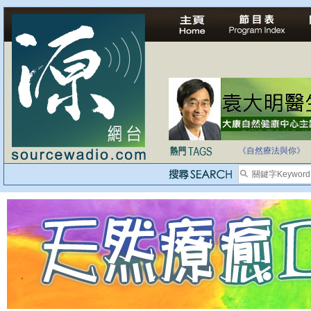
法治社會並不等同
自家教育合法化-
《自然療法與你》