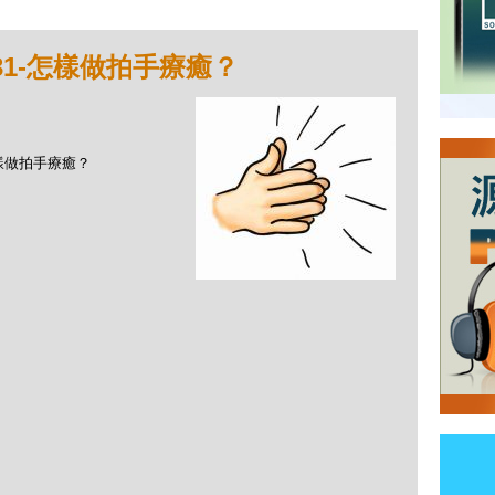
031-怎樣做拍手療癒？
-怎樣做拍手療癒？